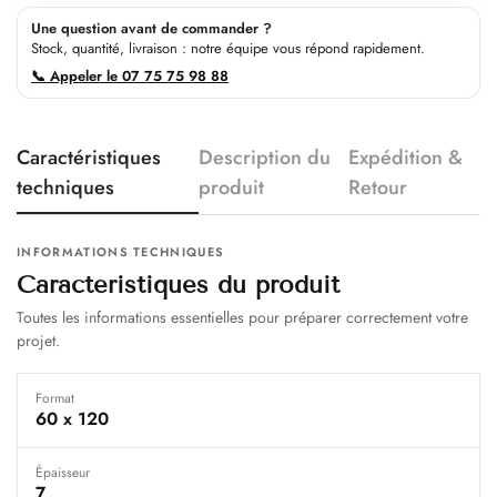
Une question avant de commander ?
Stock, quantité, livraison : notre équipe vous répond rapidement.
📞 Appeler le 07 75 75 98 88
Caractéristiques
Description du
Expédition &
techniques
produit
Retour
INFORMATIONS TECHNIQUES
Caractéristiques du produit
Toutes les informations essentielles pour préparer correctement votre
projet.
Format
60 x 120
Épaisseur
7