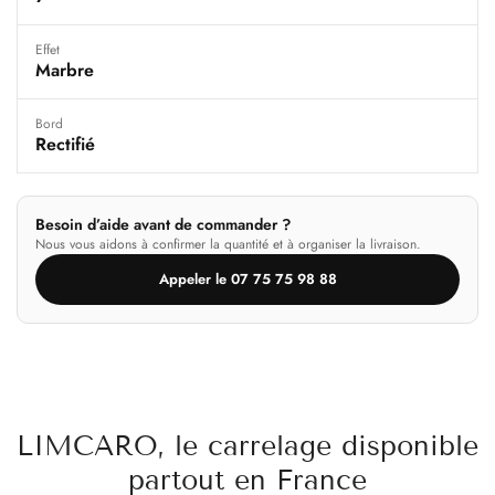
Effet
Marbre
Bord
Rectifié
Besoin d’aide avant de commander ?
Nous vous aidons à confirmer la quantité et à organiser la livraison.
Appeler le 07 75 75 98 88
LIMCARO, le carrelage disponible
partout en France