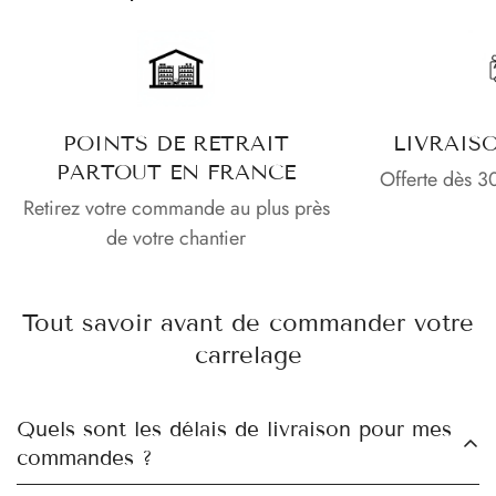
POINTS DE RETRAIT
LIVRAIS
PARTOUT EN FRANCE
Offerte dès 3
Retirez votre commande au plus près
de votre chantier
Tout savoir avant de commander votre
carrelage
Quels sont les délais de livraison pour mes
commandes ?