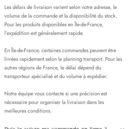
Les délais de livraison varient selon votre adresse, le
volume de la commande et la disponibilité du stock.
Pour les produits disponibles en Île-de-France,
l’expédition est généralement rapide.
En Île-de-France, certaines commandes peuvent être
livrées rapidement selon le planning transport. Pour les
autres régions de France, le délai dépend du
transporteur spécialisé et du volume à expédier.
Notre équipe vous contacte si une précision est
nécessaire pour organiser la livraison dans les
meilleures conditions.