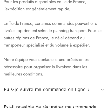
Pour les produits disponibles en Île-de-France,
l’expédition est généralement rapide.
En Île-de-France, certaines commandes peuvent être
livrées rapidement selon le planning transport. Pour les
autres régions de France, le délai dépend du
transporteur spécialisé et du volume à expédier.
Notre équipe vous contacte si une précision est
nécessaire pour organiser la livraison dans les
meilleures conditions.
Puis-je suivre ma commande en ligne ?
Oui, une fois votre commande expédiée, vous recevrez
Est-il possible de récupérer ma commande