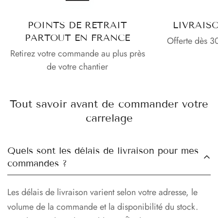
POINTS DE RETRAIT
LIVRAIS
PARTOUT EN FRANCE
Offerte dès 3
Retirez votre commande au plus près
de votre chantier
Tout savoir avant de commander votre
carrelage
Quels sont les délais de livraison pour mes
commandes ?
Les délais de livraison varient selon votre adresse, le
volume de la commande et la disponibilité du stock.