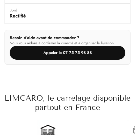
Bord
Rectifié
Besoin d’aide avant de commander ?
Nous vous aidons à confirmer la quantité et à organiser la livraison.
Appeler le 07 75 75 98 88
LIMCARO, le carrelage disponible
partout en France