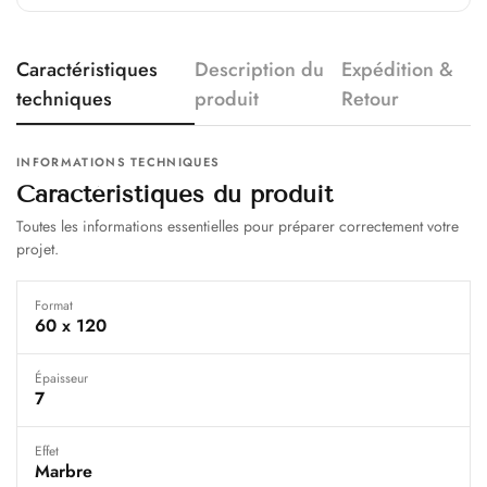
Caractéristiques
Description du
Expédition &
techniques
produit
Retour
INFORMATIONS TECHNIQUES
Caractéristiques du produit
Toutes les informations essentielles pour préparer correctement votre
projet.
Format
60 x 120
Épaisseur
7
Effet
Marbre