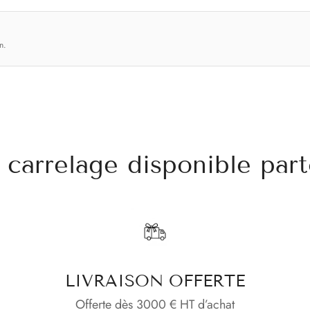
n.
carrelage disponible part
LIVRAISON OFFERTE
Offerte dès 3000 € HT d’achat