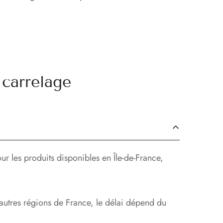
carrelage
ur les produits disponibles en Île-de-France,
 autres régions de France, le délai dépend du