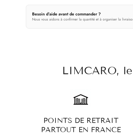
Besoin d’aide avant de commander ?
Nous vous aidons à confirmer la quantité et à organiser la livraiso
LIMCARO, le 
POINTS DE RETRAIT
PARTOUT EN FRANCE