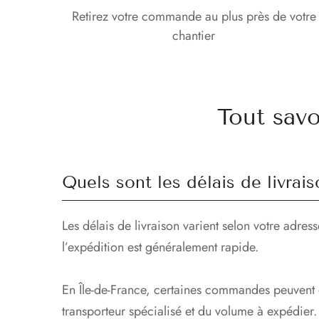
Retirez votre commande au plus près de votre
chantier
Tout sav
Quels sont les délais de livr
Les délais de livraison varient selon votre adres
l’expédition est généralement rapide.
En Île-de-France, certaines commandes peuvent êt
transporteur spécialisé et du volume à expédier.