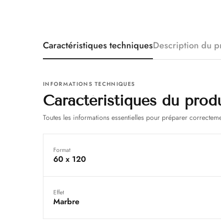
Caractéristiques techniques
Description du p
INFORMATIONS TECHNIQUES
Caractéristiques du prod
Toutes les informations essentielles pour préparer correcteme
Format
60 x 120
Effet
Marbre