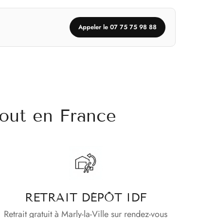
Appeler le 07 75 75 98 88
out en France
RETRAIT DÉPÔT IDF
Retrait gratuit à Marly-la-Ville sur rendez-vous