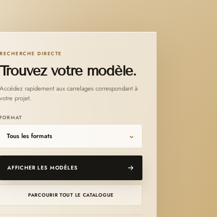
RECHERCHE DIRECTE
Trouvez votre modèle.
Accédez rapidement aux carrelages correspondant à
votre projet.
FORMAT
AFFICHER LES MODÈLES
PARCOURIR TOUT LE CATALOGUE