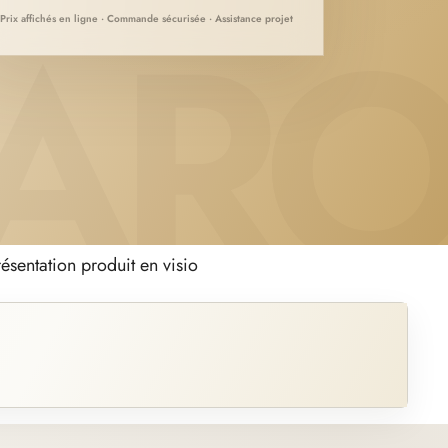
Prix affichés en ligne · Commande sécurisée · Assistance projet
ésentation produit en visio