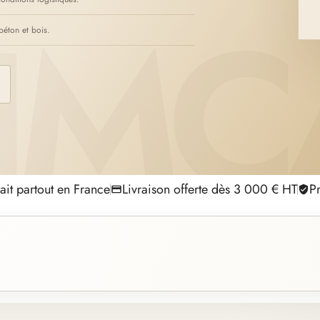
béton et bois.
ait partout en France
Livraison offerte dès 3 000 € HT
Pr