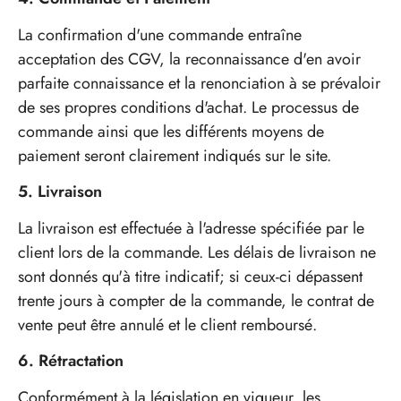
La confirmation d'une commande entraîne
acceptation des CGV, la reconnaissance d'en avoir
parfaite connaissance et la renonciation à se prévaloir
de ses propres conditions d'achat. Le processus de
commande ainsi que les différents moyens de
paiement seront clairement indiqués sur le site.
5. Livraison
La livraison est effectuée à l'adresse spécifiée par le
client lors de la commande. Les délais de livraison ne
sont donnés qu'à titre indicatif; si ceux-ci dépassent
trente jours à compter de la commande, le contrat de
vente peut être annulé et le client remboursé.
6. Rétractation
Conformément à la législation en vigueur, les