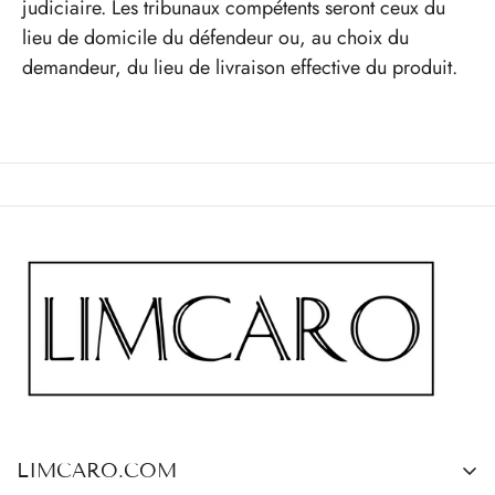
judiciaire. Les tribunaux compétents seront ceux du
lieu de domicile du défendeur ou, au choix du
demandeur, du lieu de livraison effective du produit.
LIMCARO.COM