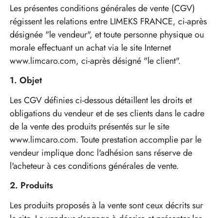
Les présentes conditions générales de vente (CGV)
régissent les relations entre LIMEKS FRANCE, ci-après
désignée "le vendeur", et toute personne physique ou
morale effectuant un achat via le site Internet
www.limcaro.com, ci-après désigné "le client".
1. Objet
Les CGV définies ci-dessous détaillent les droits et
obligations du vendeur et de ses clients dans le cadre
de la vente des produits présentés sur le site
www.limcaro.com. Toute prestation accomplie par le
vendeur implique donc l'adhésion sans réserve de
l'acheteur à ces conditions générales de vente.
2. Produits
Les produits proposés à la vente sont ceux décrits sur