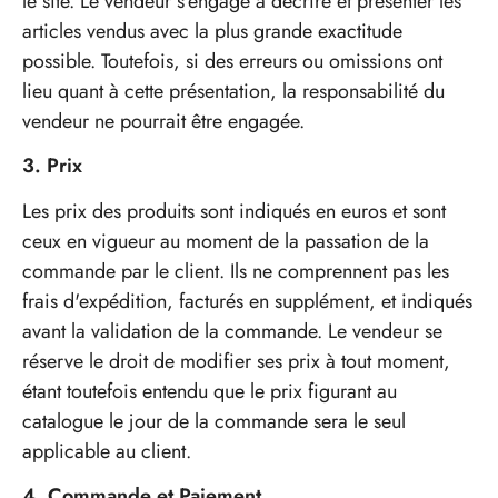
le site. Le vendeur s'engage à décrire et présenter les
articles vendus avec la plus grande exactitude
possible. Toutefois, si des erreurs ou omissions ont
lieu quant à cette présentation, la responsabilité du
vendeur ne pourrait être engagée.
3. Prix
Les prix des produits sont indiqués en euros et sont
ceux en vigueur au moment de la passation de la
commande par le client. Ils ne comprennent pas les
frais d'expédition, facturés en supplément, et indiqués
avant la validation de la commande. Le vendeur se
réserve le droit de modifier ses prix à tout moment,
étant toutefois entendu que le prix figurant au
catalogue le jour de la commande sera le seul
applicable au client.
4. Commande et Paiement