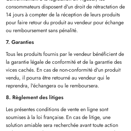
consommateurs disposent d'un droit de rétractation de
14 jours à compter de la réception de leurs produits
pour faire retour du produit au vendeur pour échange
ou remboursement sans pénalité.
7. Garanties
Tous les produits fournis par le vendeur bénéficient de
la garantie légale de conformité et de la garantie des
vices cachés. En cas de non-conformité d'un produit
vendu, il pourra être retourné au vendeur qui le
reprendra, l'échangera ou le remboursera.
8. Règlement des litiges
Les présentes conditions de vente en ligne sont
soumises à la loi française. En cas de litige, une
solution amiable sera recherchée avant toute action