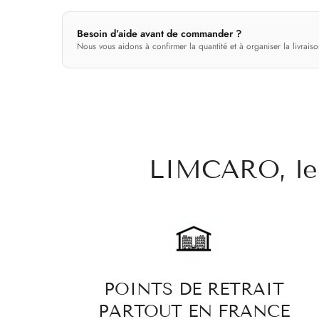
Besoin d’aide avant de commander ?
Nous vous aidons à confirmer la quantité et à organiser la livraiso
LIMCARO, le 
POINTS DE RETRAIT
PARTOUT EN FRANCE