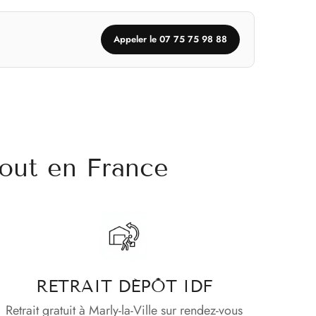
Appeler le 07 75 75 98 88
out en France
RETRAIT DÉPÔT IDF
Retrait gratuit à Marly-la-Ville sur rendez-vous