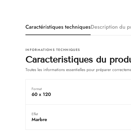
Caractéristiques techniques
Description du p
INFORMATIONS TECHNIQUES
Caractéristiques du prod
Toutes les informations essentielles pour préparer correcteme
Format
60 x 120
Effet
Marbre