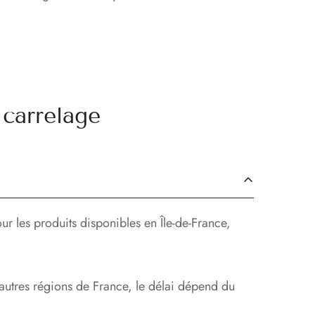
carrelage
ur les produits disponibles en Île-de-France,
 autres régions de France, le délai dépend du