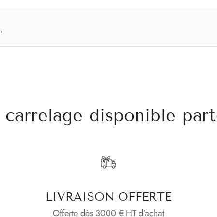
n.
carrelage disponible part
LIVRAISON OFFERTE
Offerte dès 3000 € HT d’achat