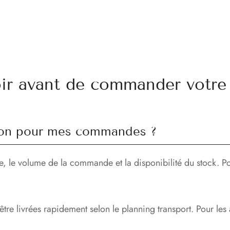
oir avant de commander votre 
aison pour mes commandes ?
se, le volume de la commande et la disponibilité du stock. Po
re livrées rapidement selon le planning transport. Pour les