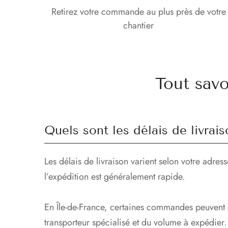
Retirez votre commande au plus près de votre
chantier
Tout sav
Quels sont les délais de livr
Les délais de livraison varient selon votre adres
l’expédition est généralement rapide.
En Île-de-France, certaines commandes peuvent êt
transporteur spécialisé et du volume à expédier.