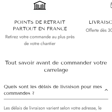
POINTS DE RETRAIT
LIVRAIS
PARTOUT EN FRANCE
Offerte dès 3
Retirez votre commande au plus près
de votre chantier
Tout savoir avant de commander votre
carrelage
Quels sont les délais de livraison pour mes
commandes ?
Les délais de livraison varient selon votre adresse, le