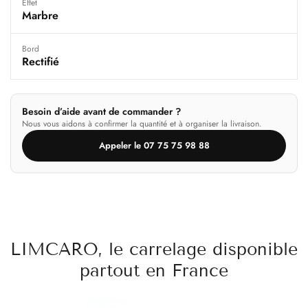
Effet
Marbre
Bord
Rectifié
Besoin d’aide avant de commander ?
Nous vous aidons à confirmer la quantité et à organiser la livraison.
Appeler le 07 75 75 98 88
LIMCARO, le carrelage disponible
partout en France