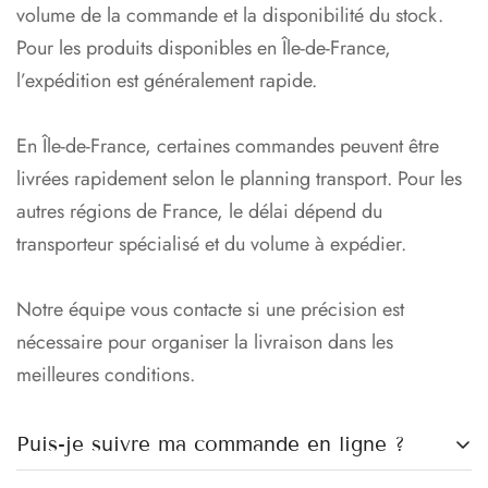
volume de la commande et la disponibilité du stock.
Pour les produits disponibles en Île-de-France,
l’expédition est généralement rapide.
En Île-de-France, certaines commandes peuvent être
livrées rapidement selon le planning transport. Pour les
autres régions de France, le délai dépend du
transporteur spécialisé et du volume à expédier.
Notre équipe vous contacte si une précision est
nécessaire pour organiser la livraison dans les
meilleures conditions.
Puis-je suivre ma commande en ligne ?